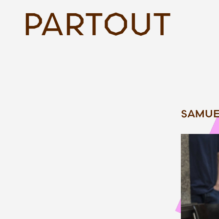
PARTOUT
SAMUE